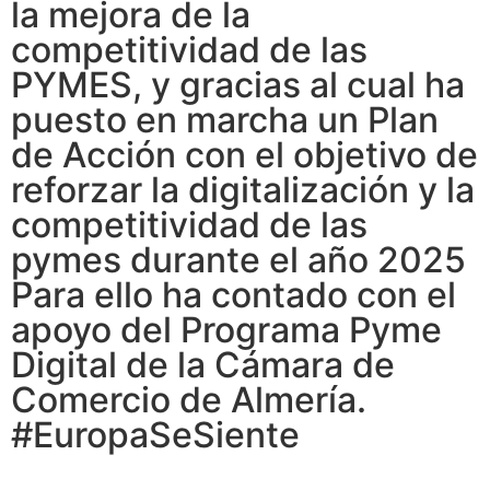
la mejora de la
competitividad de las
PYMES, y gracias al cual ha
puesto en marcha un Plan
de Acción con el objetivo de
reforzar la digitalización y la
competitividad de las
pymes durante el año 2025
Para ello ha contado con el
apoyo del Programa Pyme
Digital de la Cámara de
Comercio de Almería.
#EuropaSeSiente