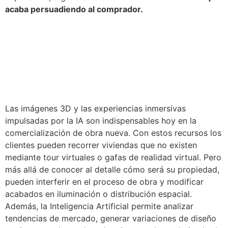
acaba persuadiendo al comprador.
Las imágenes 3D y las experiencias inmersivas
impulsadas por la IA son indispensables hoy en la
comercialización de obra nueva. Con estos recursos los
clientes pueden recorrer viviendas que no existen
mediante tour virtuales o gafas de realidad virtual. Pero
más allá de conocer al detalle cómo será su propiedad,
pueden interferir en el proceso de obra y modificar
acabados en iluminación o distribución espacial.
Además, la Inteligencia Artificial permite analizar
tendencias de mercado, generar variaciones de diseño