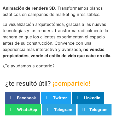
Animación de renders 3D
. Transformamos planos
estáticos en campañas de marketing irresistibles.
La visualización arquitectónica, gracias a las nuevas
tecnologías y los renders, transforma radicalmente la
manera en que los clientes experimentan el espacio
antes de su construcción. Convence con una
experiencia más interactiva y avanzada,
no vendas
propiedades, vende el estilo de vida que cabe en ella.
¿Te ayudamos a contarlo?
¿te resultó útil?
¡compártelo!
Facebook
Twitter
LinkedIn
WhatsApp
Telegram
Telegram