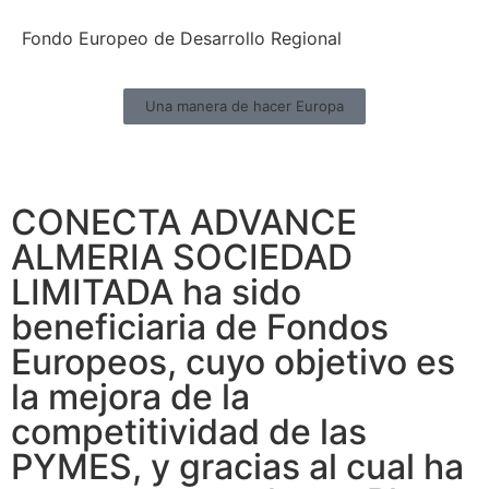
Fondo Europeo de Desarrollo Regional
Una manera de hacer Europa
CONECTA ADVANCE
ALMERIA SOCIEDAD
LIMITADA ha sido
beneficiaria de Fondos
Europeos, cuyo objetivo es
la mejora de la
competitividad de las
PYMES, y gracias al cual ha