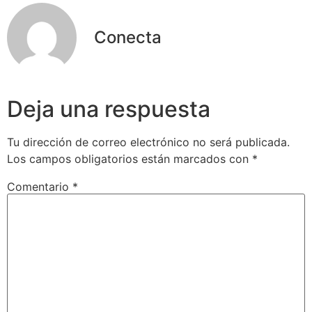
Conecta
Deja una respuesta
Tu dirección de correo electrónico no será publicada.
Los campos obligatorios están marcados con
*
Comentario
*