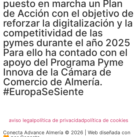
puesto en marcha un Plan
de Acción con el objetivo de
reforzar la digitalización y la
competitividad de las
pymes durante el año 2025
Para ello ha contado con el
apoyo del Programa Pyme
Innova de la Cámara de
Comercio de Almería.
#EuropaSeSiente
aviso legal
política de privacidad
política de cookies
Conecta Advance Almería © 2026 | Web diseñada con