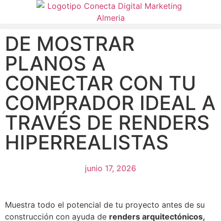
DE MOSTRAR
PLANOS A
CONECTAR CON TU
COMPRADOR IDEAL A
TRAVÉS DE RENDERS
HIPERREALISTAS
junio 17, 2026
Muestra todo el potencial de tu proyecto antes de su
construcción con ayuda de
renders arquitectónicos,