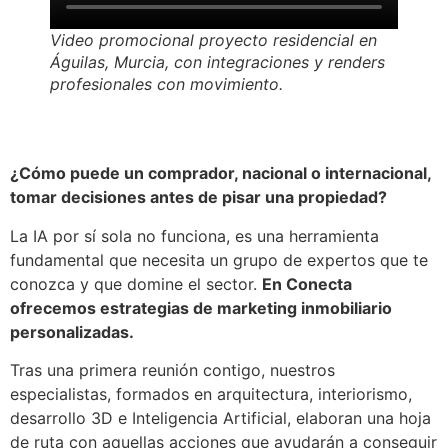
Video promocional proyecto residencial en
Águilas, Murcia, con integraciones y renders
profesionales con movimiento.
¿Cómo puede un comprador, nacional o internacional,
tomar decisiones antes de pisar una propiedad?
La IA por sí sola no funciona, es una herramienta
fundamental que necesita un grupo de expertos que te
conozca y que domine el sector.
En Conecta
ofrecemos estrategias de marketing inmobiliario
personalizadas.
Tras una primera reunión contigo, nuestros
especialistas, formados en arquitectura, interiorismo,
desarrollo 3D e Inteligencia Artificial, elaboran una hoja
de ruta con aquellas acciones que ayudarán a conseguir