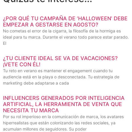
¿POR QUÉ TU CAMPAÑA DE ‘HALLOWEEN’ DEBE
EMPEZAR A GESTARSE EN AGOSTO?
No cometas el error de la cigarra, la filosofía de la hormiga es
ideal para tu marca. Durante el verano todo parece estar parado.
El
¿TU CLIENTE IDEAL SE VA DE VACACIONES?
¡VETE CON ÉL!
Tu reto en verano es mantener el engagement cuando tu
audiencia está en la playa o desconectada. Tu estrategia de
marketing debe adaptarse a cada
INFLUENCERS GENERADOS POR INTELIGENCIA
ARTIFICIAL, LA HERRAMIENTA DE VENTA QUE
NECESITA TU MARCA
Por su rol imperioso en la comunicación de marca, los avatares
hiperrealistas que están colonizando las redes sociales, ya
acumulan millones de seguidores. Su poder