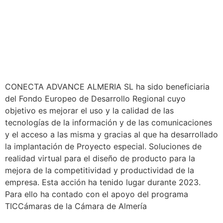
CONECTA ADVANCE ALMERIA SL ha sido beneficiaria
del Fondo Europeo de Desarrollo Regional cuyo
objetivo es mejorar el uso y la calidad de las
tecnologías de la información y de las comunicaciones
y el acceso a las misma y gracias al que ha desarrollado
la implantación de Proyecto especial. Soluciones de
realidad virtual para el diseño de producto para la
mejora de la competitividad y productividad de la
empresa. Esta acción ha tenido lugar durante 2023.
Para ello ha contado con el apoyo del programa
TICCámaras de la Cámara de Almería