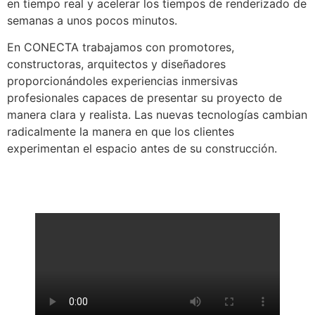
en tiempo real y acelerar los tiempos de renderizado de
semanas a unos pocos minutos.
En CONECTA trabajamos con promotores,
constructoras, arquitectos y diseñadores
proporcionándoles experiencias inmersivas
profesionales capaces de presentar su proyecto de
manera clara y realista. Las nuevas tecnologías cambian
radicalmente la manera en que los clientes
experimentan el espacio antes de su construcción.