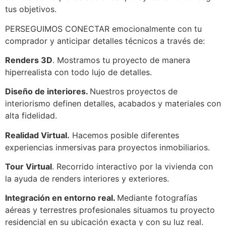
tus objetivos.
PERSEGUIMOS CONECTAR emocionalmente con tu
comprador y anticipar detalles técnicos a través de:
Renders 3D
. Mostramos tu proyecto de manera
hiperrealista con todo lujo de detalles.
Diseño de interiores.
Nuestros proyectos de
interiorismo definen detalles, acabados y materiales con
alta fidelidad.
Realidad Virtual.
Hacemos posible diferentes
experiencias inmersivas para proyectos inmobiliarios.
Tour Virtual
. Recorrido interactivo por la vivienda con
la ayuda de renders interiores y exteriores.
Integración en entorno real.
Mediante fotografías
aéreas y terrestres profesionales situamos tu proyecto
residencial en su ubicación exacta y con su luz real.