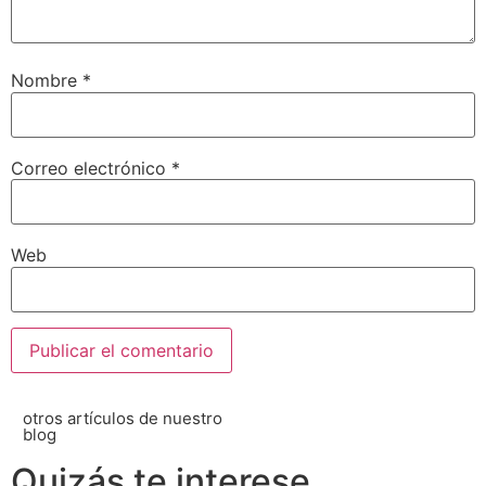
Nombre
*
Correo electrónico
*
Web
otros artículos de nuestro
blog
Quizás te interese...